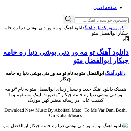
صفحه اصلی
کهن موزیک
دانلود آهنگ
دانلود آهنگ تو مه ور دنی بوشی دنیا ره خامه
چیکار ابوالفضل متو
دانلود آهنگ تو مه ور دنی بوشی دنیا ره خامه
چیکار ابوالفضل متو
دانلود آهنگ
ابوالفضل متو به نام تو مه ور دنی بوشی دنیا ره خامه
چیکار
همینک دانلود اهنگ جدید و بسیار زیبای ابوالفضل متو به نام “تو مه
ور دنی بوشی دنیا ره خامه چیکار ” بصورت لینک مستقیم و با
کیفیت عالی در رسانه معتبر کهن موزیک
Download New Music By Abolfazl Mato | To Me Var Dani Boshi
On KohanMusics