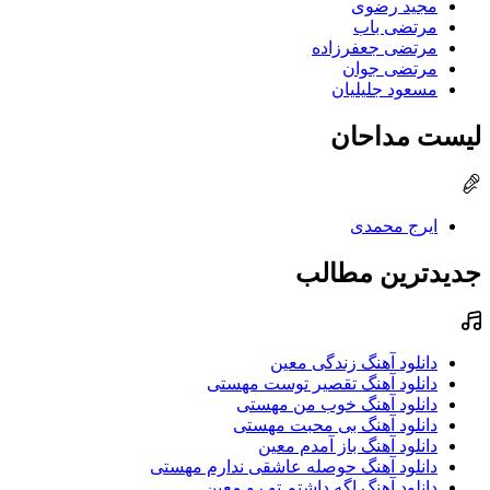
مجید رضوی
مرتضی باب
مرتضی جعفرزاده
مرتضی جوان
مسعود جلیلیان
لیست مداحان
ایرج محمدی
جدیدترین مطالب
دانلود آهنگ زندگی معین
دانلود آهنگ تقصیر توست مهستی
دانلود آهنگ خوب من مهستی
دانلود آهنگ بی محبت مهستی
دانلود آهنگ باز آمدم معین
دانلود آهنگ حوصله عاشقی ندارم مهستی
دانلود آهنگ اگه داشتم تو رو معین