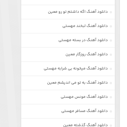
دانلود آهنگ اگه داشتم تو رو معین
دانلود آهنگ لبخند مهستی
دانلود آهنگ در بسته مهستی
دانلود آهنگ روزگار معین
دانلود آهنگ میخونه بی شرابه مهستی
دانلود آهنگ به تو می اندیشم معین
دانلود آهنگ مونس مهستی
دانلود آهنگ مسافر مهستی
دانلود آهنگ گذشته معین