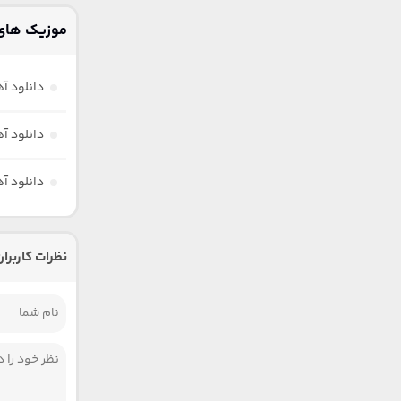
موزیک های 
دانلود آ
دانلود آ
دانلود آ
نظرات کاربران