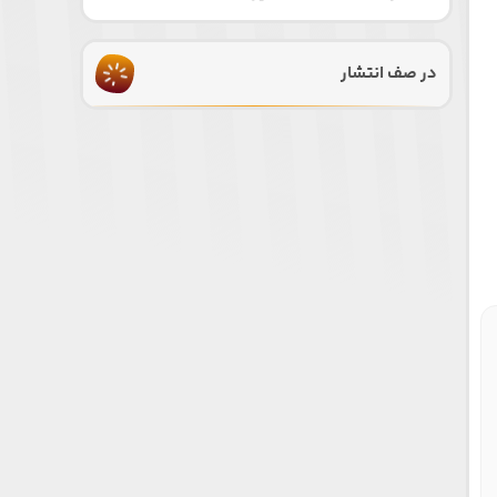
در صف انتشار