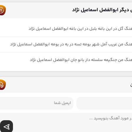
دیگر ابوالفضل اسماعیل نژاد
هنگ گل در این باغه بلبل در این باغه ابوالفضل اسماعیل نژاد
هنگ من غریب آمل شهر بومه تسه در به در بومه ابوالفضل اسماعیل نژاد
هنگ من جنگیمه سلسله دار بانو جان ابوالفضل اسماعیل نژاد