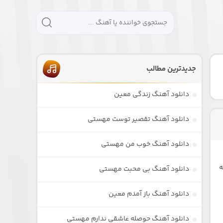
جدیدترین مطالب
دانلود آهنگ زندگی معین
دانلود آهنگ تقصیر توست مهستی
دانلود آهنگ خوب من مهستی
ه
دانلود آهنگ بی محبت مهستی
دانلود آهنگ باز آمدم معین
دانلود آهنگ حوصله عاشقی ندارم مهستی