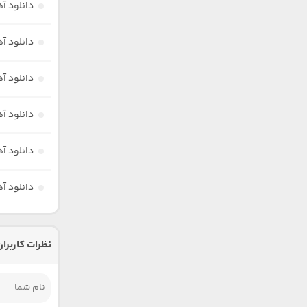
دانلود 
دانلود 
دانلود 
دانلود آ
دانلود 
دانلود آ
نظرات کاربران