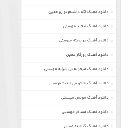
دانلود آهنگ اگه داشتم تو رو معین
دانلود آهنگ لبخند مهستی
دانلود آهنگ در بسته مهستی
دانلود آهنگ روزگار معین
دانلود آهنگ میخونه بی شرابه مهستی
دانلود آهنگ به تو می اندیشم معین
دانلود آهنگ مونس مهستی
دانلود آهنگ مسافر مهستی
دانلود آهنگ گذشته معین