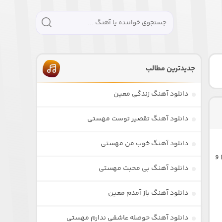
جدیدترین مطالب
دانلود آهنگ زندگی معین
دانلود آهنگ تقصیر توست مهستی
دانلود آهنگ خوب من مهستی
 و
دانلود آهنگ بی محبت مهستی
دانلود آهنگ باز آمدم معین
دانلود آهنگ حوصله عاشقی ندارم مهستی