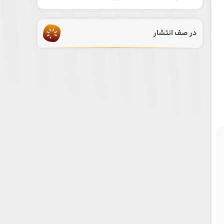
در صف انتشار