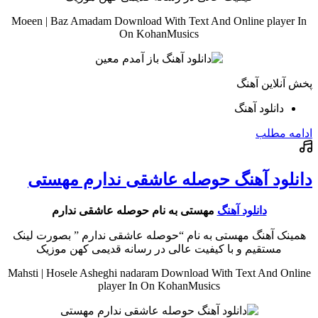
Moeen | Baz Amadam Download With Text And Online player In
On KohanMusics
پخش آنلاین آهنگ
دانلود آهنگ
ادامه مطلب
دانلود آهنگ حوصله عاشقی ندارم مهستی
دانلود آهنگ
مهستی به نام حوصله عاشقی ندارم
همینک آهنگ مهستی به نام “حوصله عاشقی ندارم ” بصورت لینک
مستقیم و با کیفیت عالی در رسانه قدیمی کهن موزیک
Mahsti | Hosele Asheghi nadaram Download With Text And Online
player In On KohanMusics