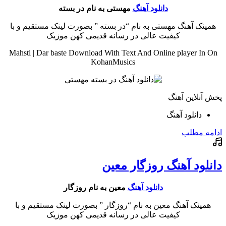
دانلود آهنگ
مهستی به نام در بسته
همینک آهنگ مهستی به نام “در بسته ” بصورت لینک مستقیم و با
کیفیت عالی در رسانه قدیمی کهن موزیک
Mahsti | Dar baste Download With Text And Online player In On
KohanMusics
پخش آنلاین آهنگ
دانلود آهنگ
ادامه مطلب
دانلود آهنگ روزگار معین
دانلود آهنگ
معین به نام روزگار
همینک آهنگ معین به نام “روزگار ” بصورت لینک مستقیم و با
کیفیت عالی در رسانه قدیمی کهن موزیک