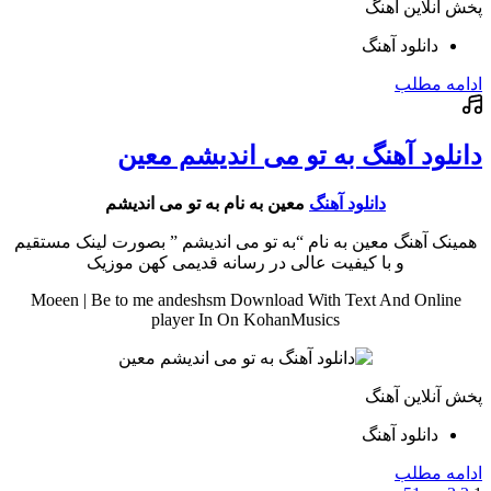
پخش آنلاین آهنگ
دانلود آهنگ
ادامه مطلب
دانلود آهنگ به تو می اندیشم معین
دانلود آهنگ
معین به نام به تو می اندیشم
همینک آهنگ معین به نام “به تو می اندیشم ” بصورت لینک مستقیم
و با کیفیت عالی در رسانه قدیمی کهن موزیک
Moeen | Be to me andeshsm Download With Text And Online
player In On KohanMusics
پخش آنلاین آهنگ
دانلود آهنگ
ادامه مطلب