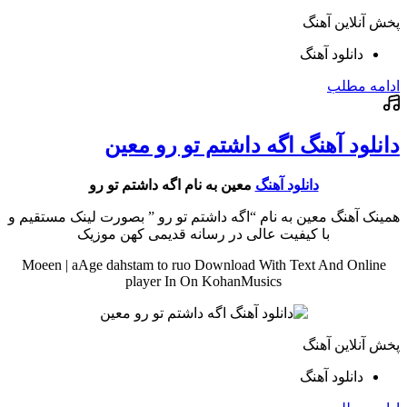
پخش آنلاین آهنگ
دانلود آهنگ
ادامه مطلب
دانلود آهنگ اگه داشتم تو رو معین
دانلود آهنگ
معین به نام اگه داشتم تو رو
همینک آهنگ معین به نام “اگه داشتم تو رو ” بصورت لینک مستقیم و
با کیفیت عالی در رسانه قدیمی کهن موزیک
Moeen | aAge dahstam to ruo Download With Text And Online
player In On KohanMusics
پخش آنلاین آهنگ
دانلود آهنگ