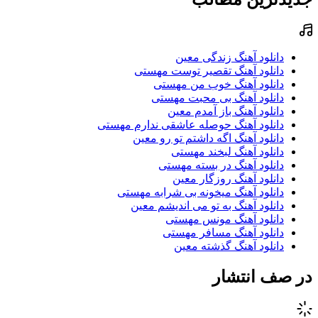
دانلود آهنگ زندگی معین
دانلود آهنگ تقصیر توست مهستی
دانلود آهنگ خوب من مهستی
دانلود آهنگ بی محبت مهستی
دانلود آهنگ باز آمدم معین
دانلود آهنگ حوصله عاشقی ندارم مهستی
دانلود آهنگ اگه داشتم تو رو معین
دانلود آهنگ لبخند مهستی
دانلود آهنگ در بسته مهستی
دانلود آهنگ روزگار معین
دانلود آهنگ میخونه بی شرابه مهستی
دانلود آهنگ به تو می اندیشم معین
دانلود آهنگ مونس مهستی
دانلود آهنگ مسافر مهستی
دانلود آهنگ گذشته معین
در صف انتشار