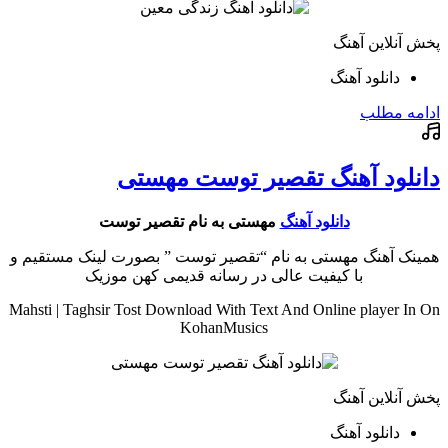
پخش آنلاین آهنگ
دانلود آهنگ
ادامه مطلب
دانلود آهنگ تقصیر توست مهستی
دانلود آهنگ
مهستی به نام تقصیر توست
همینک آهنگ مهستی به نام “تقصیر توست ” بصورت لینک مستقیم و
با کیفیت عالی در رسانه قدیمی کهن موزیک
Mahsti | Taghsir Tost Download With Text And Online player In On
KohanMusics
پخش آنلاین آهنگ
دانلود آهنگ