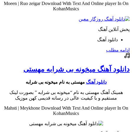
Moeen | Ruo zeigar Download With Text And Online player In On
KohanMusics
پخش آنلاین آهنگ
دانلود آهنگ
ادامه مطلب
دانلود آهنگ میخونه بی شرابه مهستی
دانلود آهنگ
مهستی به نام میخونه بی شرابه
همینک آهنگ مهستی به نام “میخونه بی شرابه ” بصورت لینک
مستقیم و با کیفیت عالی در رسانه قدیمی کهن موزیک
Mahsti | Meykhone Download With Text And Online player In On
KohanMusics